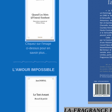
Cliquez sur l'image
ci-dessus pour en
savoir plus...
L'AMOUR IMPOSSIBLE
LA-FRAGRANCE F