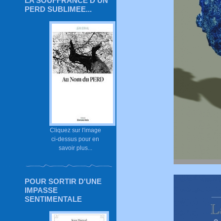
LA SOUFFRANCE D'UN
PERD SUBLIMEE...
Cliquez sur l'image
ci-dessus pour en
savoir plus...
POUR SORTIR D'UNE
IMPASSE
SENTIMENTALE