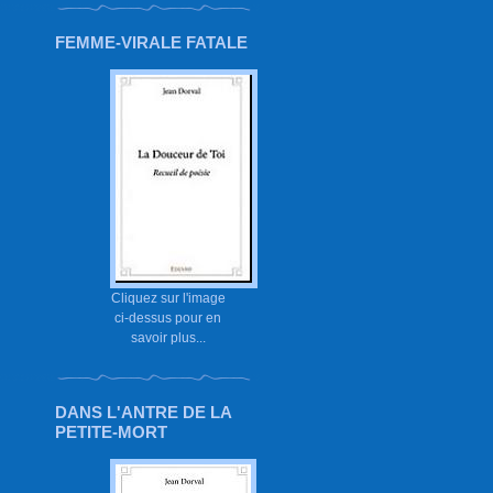
FEMME-VIRALE FATALE
Cliquez sur l'image
ci-dessus pour en
savoir plus...
DANS L'ANTRE DE LA
PETITE-MORT