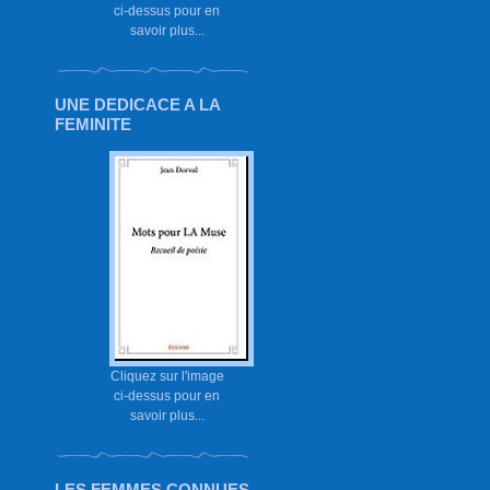
ci-dessus pour en
savoir plus...
UNE DEDICACE A LA
FEMINITE
Cliquez sur l'image
ci-dessus pour en
savoir plus...
LES FEMMES CONNUES