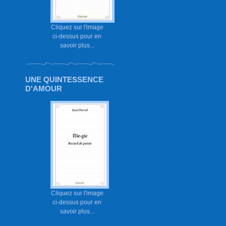
Cliquez sur l'image
ci-dessus pour en
savoir plus...
UNE QUINTESSENCE
D'AMOUR
Cliquez sur l'image
ci-dessus pour en
savoir plus...