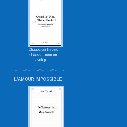
Cliquez sur l'image
ci-dessus pour en
savoir plus...
L'AMOUR IMPOSSIBLE