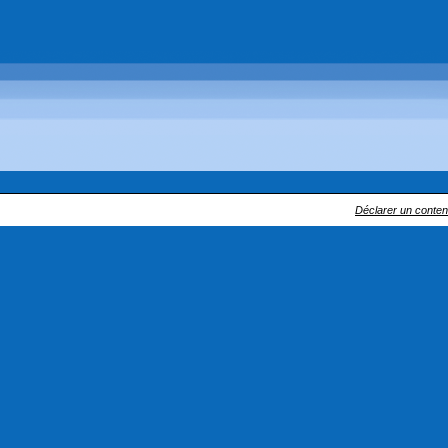
Déclarer un contenu 