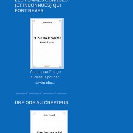
(ET INCONNUES) QUI
FONT REVER
Cliquez sur l'image
ci-dessus pour en
savoir plus...
UNE ODE AU CREATEUR