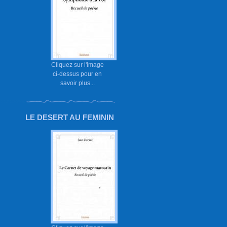
Cliquez sur l'image
ci-dessus pour en
savoir plus...
LE DESERT AU FEMININ