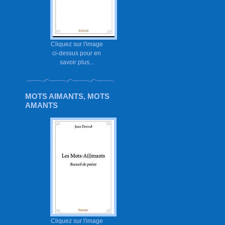
Cliquez sur l'image
ci-dessus pour en
savoir plus...
MOTS AIMANTS, MOTS
AMANTS
Cliquez sur l'image