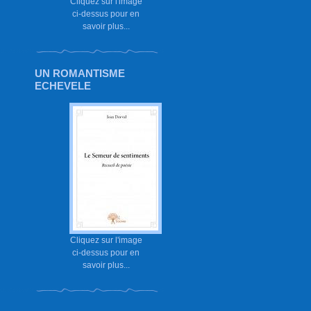
Cliquez sur l'image
ci-dessus pour en
savoir plus...
UN ROMANTISME
ECHEVELE
Cliquez sur l'image
ci-dessus pour en
savoir plus...