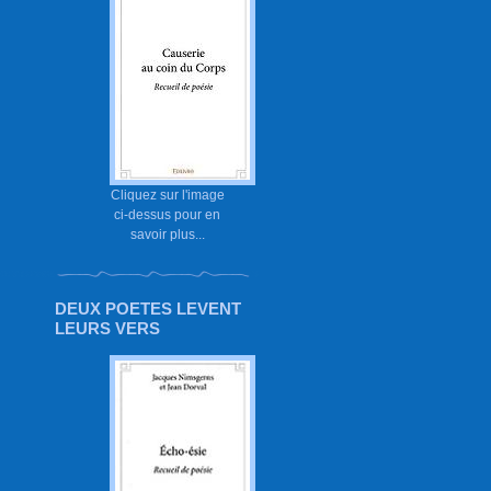
Cliquez sur l'image
ci-dessus pour en
savoir plus...
DEUX POETES LEVENT
LEURS VERS