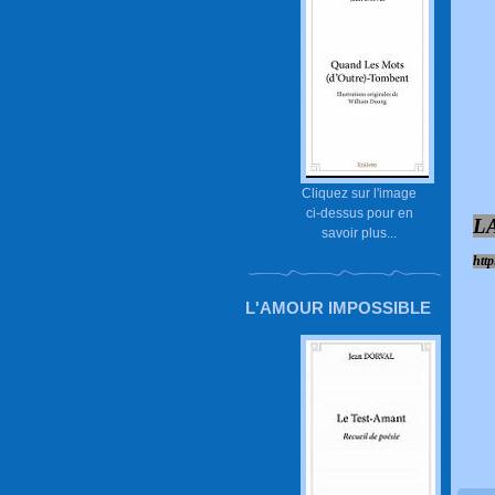
Cliquez sur l'image
ci-dessus pour en
L
savoir plus...
htt
L'AMOUR IMPOSSIBLE