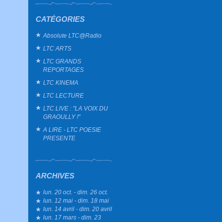
CATÉGORIES
Absolute LTC@Radio
LTC ARTS
LTC GRANDS
REPORTAGES
LTC KINEMA
LTC LECTURE
LTC LIVE : "LA VOIX DU
GRAOULLY !"
A LIRE - LTC POESIE
PRESENTE
ARCHIVES
lun. 20 oct. - dim. 26 oct.
lun. 12 mai - dim. 18 mai
lun. 14 avril - dim. 20 avril
lun. 17 mars - dim. 23