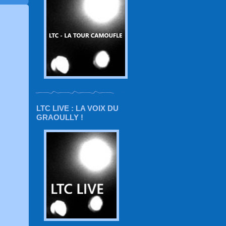
LTC LIVE : LA VOIX DU
GRAOULLY !