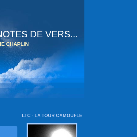
OTES DE VERS...
IE CHAPLIN
LTC - LA TOUR CAMOUFLE