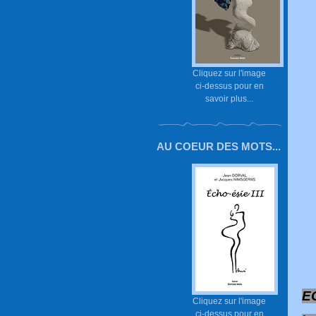
Cliquez sur l'image
ci-dessus pour en
savoir plus...
AU COEUR DES MOTS...
EC
Cliquez sur l'image
ci-dessus pour en