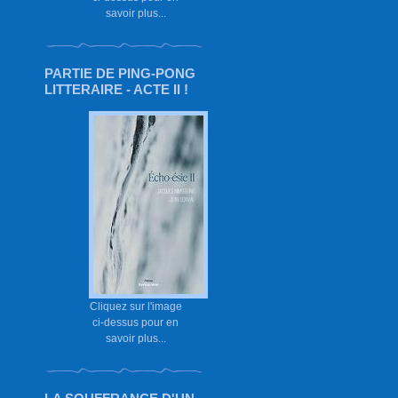
savoir plus...
PARTIE DE PING-PONG
LITTERAIRE - ACTE II !
Cliquez sur l'image
ci-dessus pour en
savoir plus...