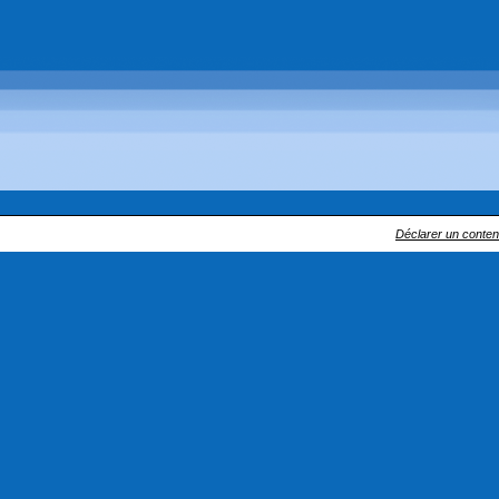
Déclarer un contenu 