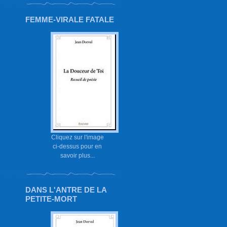
FEMME-VIRALE FATALE
Cliquez sur l'image
ci-dessus pour en
savoir plus...
DANS L'ANTRE DE LA
PETITE-MORT