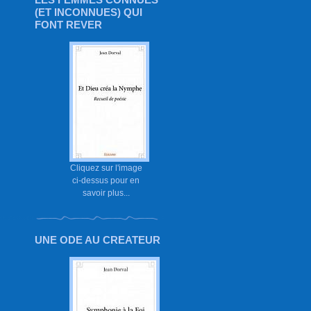
(ET INCONNUES) QUI
FONT REVER
Cliquez sur l'image
ci-dessus pour en
savoir plus...
UNE ODE AU CREATEUR