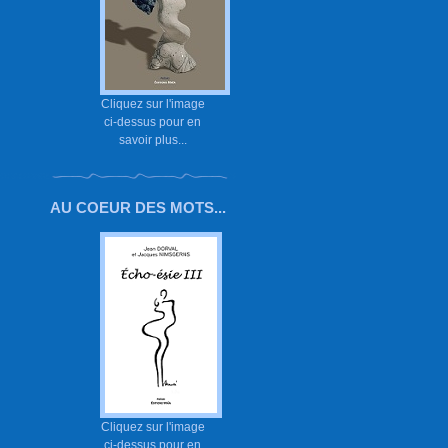
Cliquez sur l'image
ci-dessus pour en
savoir plus...
AU COEUR DES MOTS...
Cliquez sur l'image
ci-dessus pour en