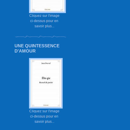
Cliquez sur l'image
ci-dessus pour en
savoir plus...
UNE QUINTESSENCE
D'AMOUR
Cliquez sur l'image
ci-dessus pour en
savoir plus...