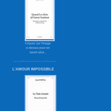
Cliquez sur l'image
ci-dessus pour en
savoir plus...
L'AMOUR IMPOSSIBLE