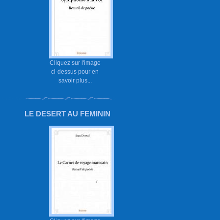
Cliquez sur l'image
ci-dessus pour en
savoir plus...
LE DESERT AU FEMININ