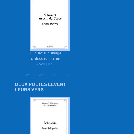
Cliquez sur l'image
ci-dessus pour en
savoir plus...
DEUX POETES LEVENT
LEURS VERS