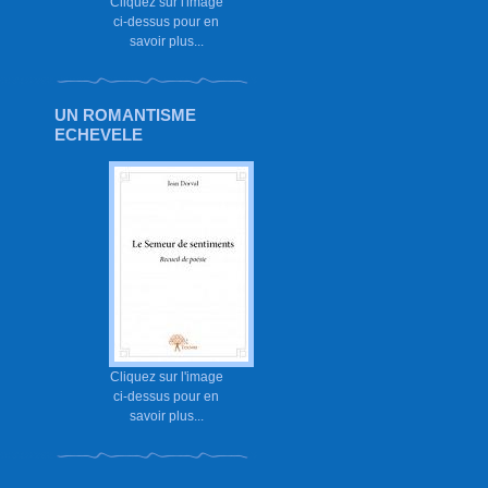
Cliquez sur l'image
ci-dessus pour en
savoir plus...
UN ROMANTISME
ECHEVELE
Cliquez sur l'image
ci-dessus pour en
savoir plus...