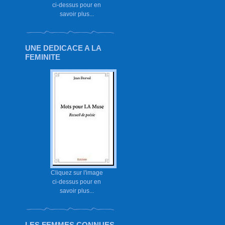
ci-dessus pour en
savoir plus...
UNE DEDICACE A LA
FEMINITE
Cliquez sur l'image
ci-dessus pour en
savoir plus...
LES FEMMES CONNUES