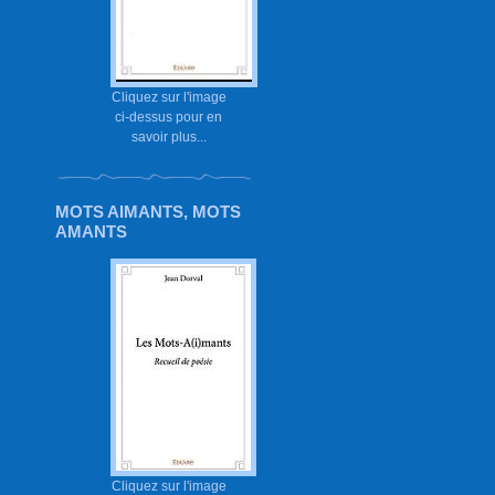
Cliquez sur l'image
ci-dessus pour en
savoir plus...
MOTS AIMANTS, MOTS
AMANTS
Cliquez sur l'image