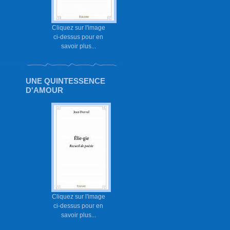
Cliquez sur l'image
ci-dessus pour en
savoir plus...
UNE QUINTESSENCE
D'AMOUR
Cliquez sur l'image
ci-dessus pour en
savoir plus...