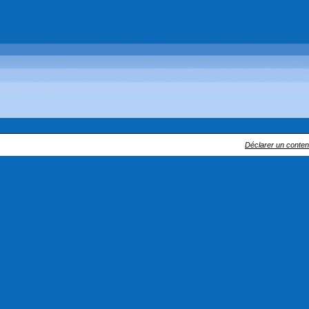
Déclarer un contenu 