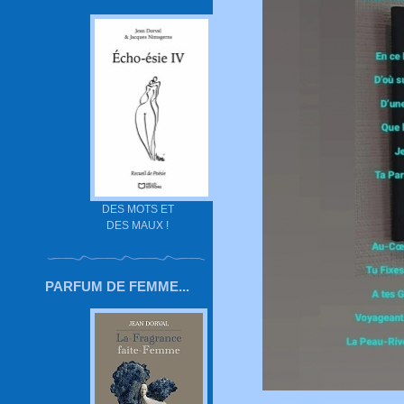
DES MOTS ET
DES MAUX !
PARFUM DE FEMME...