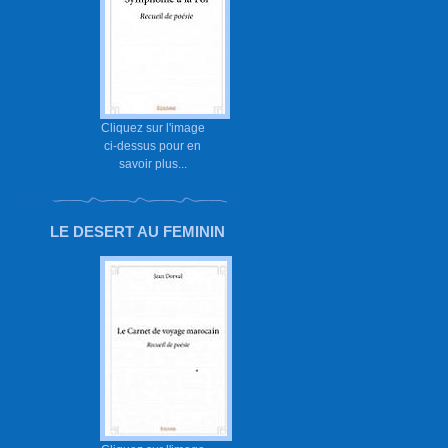
Cliquez sur l'image
ci-dessus pour en
savoir plus...
LE DESERT AU FEMININ