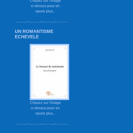
Cliquez sur l'image
ci-dessus pour en
savoir plus...
UN ROMANTISME
ECHEVELE
Cliquez sur l'image
ci-dessus pour en
savoir plus...