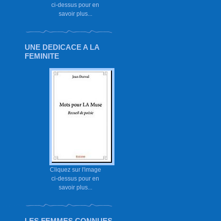
ci-dessus pour en
savoir plus...
UNE DEDICACE A LA
FEMINITE
Cliquez sur l'image
ci-dessus pour en
savoir plus...
LES FEMMES CONNUES