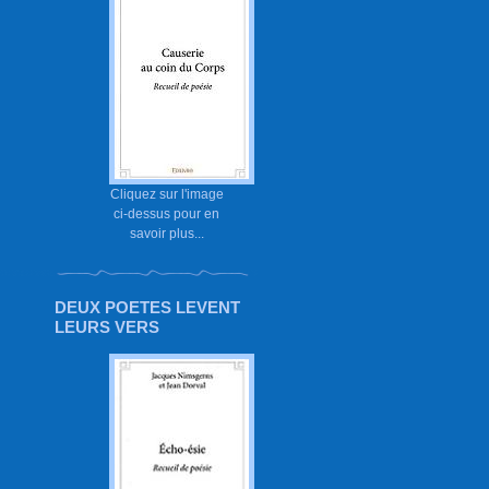
Cliquez sur l'image
ci-dessus pour en
savoir plus...
DEUX POETES LEVENT
LEURS VERS