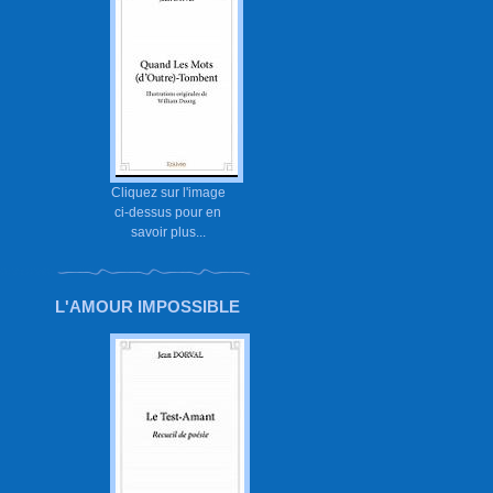
Cliquez sur l'image
ci-dessus pour en
savoir plus...
L'AMOUR IMPOSSIBLE