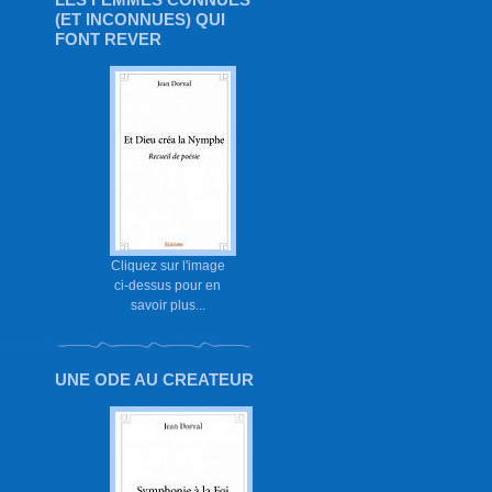
(ET INCONNUES) QUI
FONT REVER
Cliquez sur l'image
ci-dessus pour en
savoir plus...
UNE ODE AU CREATEUR