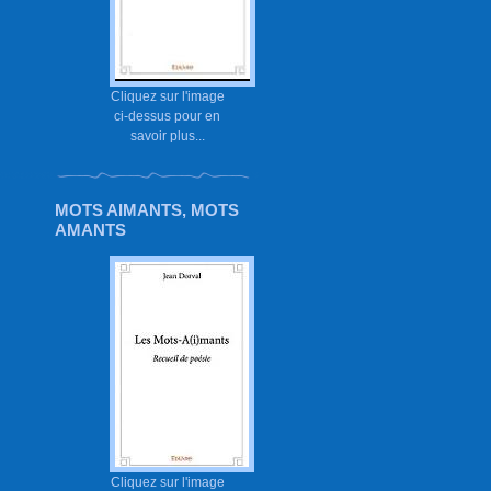
Cliquez sur l'image
ci-dessus pour en
savoir plus...
MOTS AIMANTS, MOTS
AMANTS
Cliquez sur l'image