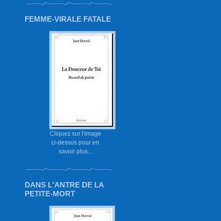
FEMME-VIRALE FATALE
Cliquez sur l'image
ci-dessus pour en
savoir plus...
DANS L'ANTRE DE LA
PETITE-MORT