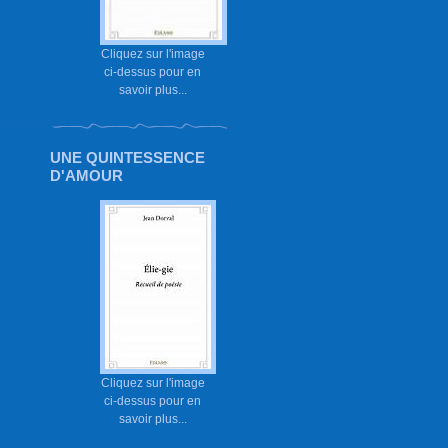
Cliquez sur l'image
ci-dessus pour en
savoir plus...
UNE QUINTESSENCE
D'AMOUR
Cliquez sur l'image
ci-dessus pour en
savoir plus...