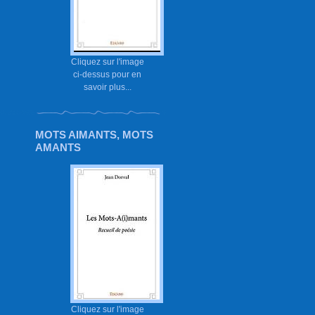
Cliquez sur l'image
ci-dessus pour en
savoir plus...
MOTS AIMANTS, MOTS
AMANTS
Cliquez sur l'image