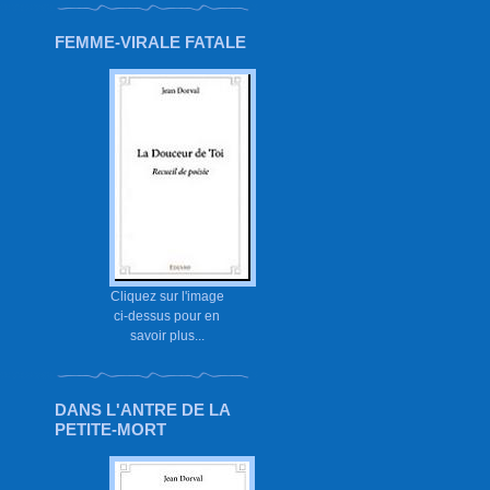
FEMME-VIRALE FATALE
Cliquez sur l'image
ci-dessus pour en
savoir plus...
DANS L'ANTRE DE LA
PETITE-MORT