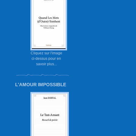
Cliquez sur l'image
ci-dessus pour en
savoir plus...
L'AMOUR IMPOSSIBLE