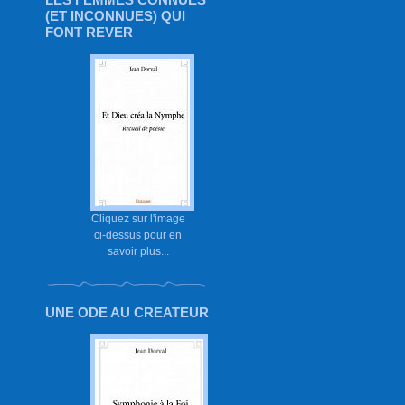
(ET INCONNUES) QUI
FONT REVER
Cliquez sur l'image
ci-dessus pour en
savoir plus...
UNE ODE AU CREATEUR