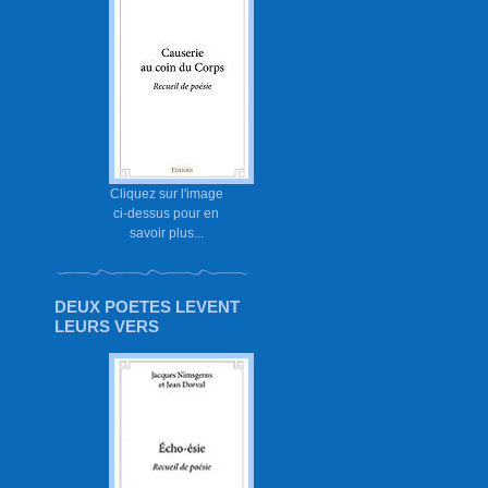
Cliquez sur l'image
ci-dessus pour en
savoir plus...
DEUX POETES LEVENT
LEURS VERS