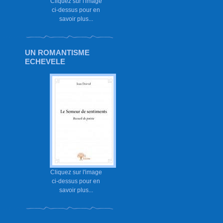
Cliquez sur l'image
ci-dessus pour en
savoir plus...
UN ROMANTISME
ECHEVELE
Cliquez sur l'image
ci-dessus pour en
savoir plus...