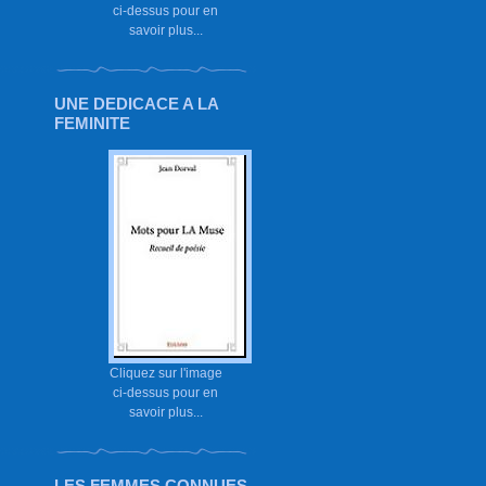
ci-dessus pour en
savoir plus...
UNE DEDICACE A LA
FEMINITE
Cliquez sur l'image
ci-dessus pour en
savoir plus...
LES FEMMES CONNUES