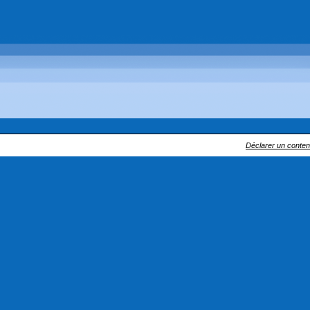
Déclarer un contenu 