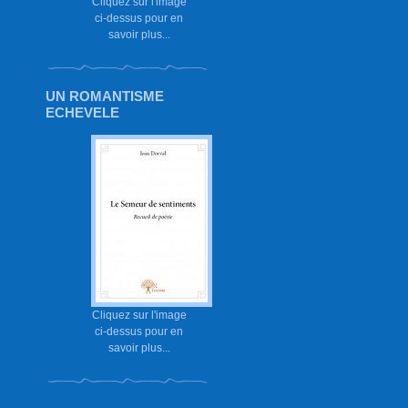
Cliquez sur l'image
ci-dessus pour en
savoir plus...
UN ROMANTISME
ECHEVELE
Cliquez sur l'image
ci-dessus pour en
savoir plus...