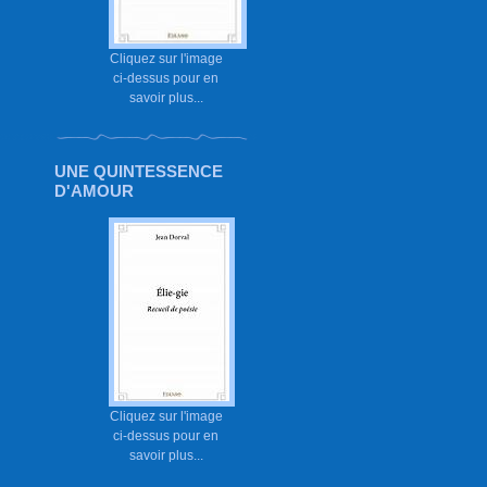
Cliquez sur l'image
ci-dessus pour en
savoir plus...
UNE QUINTESSENCE
D'AMOUR
Cliquez sur l'image
ci-dessus pour en
savoir plus...