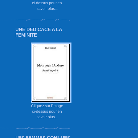
ci-dessus pour en
savoir plus...
UNE DEDICACE A LA
FEMINITE
Cliquez sur l'image
ci-dessus pour en
savoir plus...
LES FEMMES CONNUES