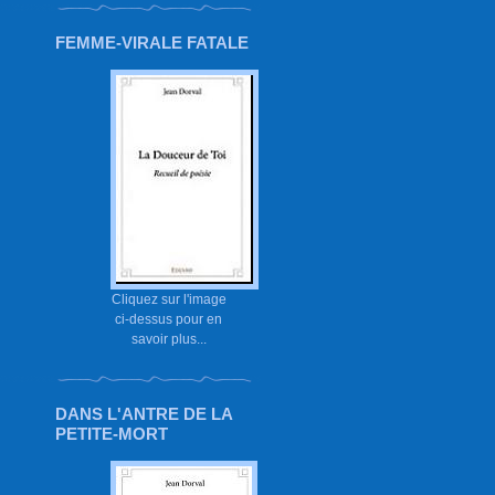
FEMME-VIRALE FATALE
Cliquez sur l'image
ci-dessus pour en
savoir plus...
DANS L'ANTRE DE LA
PETITE-MORT