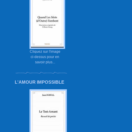
Cliquez sur l'image
ci-dessus pour en
savoir plus...
L'AMOUR IMPOSSIBLE