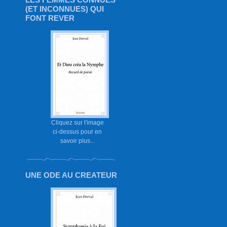
(ET INCONNUES) QUI
FONT REVER
Cliquez sur l'image
ci-dessus pour en
savoir plus...
UNE ODE AU CREATEUR