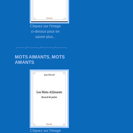
Cliquez sur l'image
ci-dessus pour en
savoir plus...
MOTS AIMANTS, MOTS
AMANTS
Cliquez sur l'image