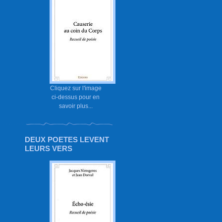
Cliquez sur l'image
ci-dessus pour en
savoir plus...
DEUX POETES LEVENT
LEURS VERS