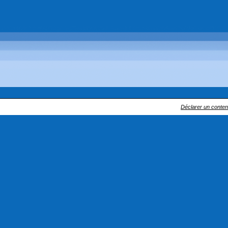
Déclarer un contenu 