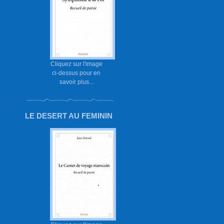
Cliquez sur l'image
ci-dessus pour en
savoir plus...
LE DESERT AU FEMININ