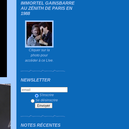
IMMORTEL GAINSBARRE
AU ZÉNITH DE PARIS EN
1988
Cliquer sur la
photo pour
accéder à ce LIve.
NEWSLETTER
S'inscrire
Se désinscrire
NOTES RÉCENTES