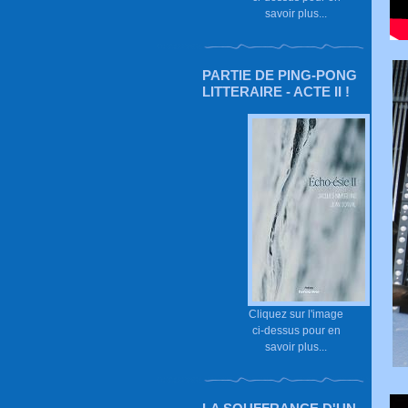
savoir plus...
PARTIE DE PING-PONG
LITTERAIRE - ACTE II !
Cliquez sur l'image
ci-dessus pour en
savoir plus...