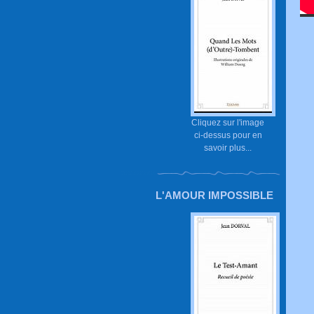
Cliquez sur l'image
ci-dessus pour en
savoir plus...
L'AMOUR IMPOSSIBLE