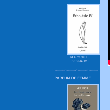
DES MOTS ET
DES MAUX !
PARFUM DE FEMME...