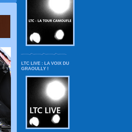
LTC LIVE : LA VOIX DU
GRAOULLY !