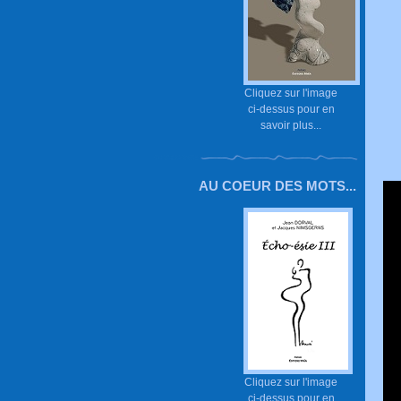
Cliquez sur l'image
ci-dessus pour en
savoir plus...
AU COEUR DES MOTS...
Cliquez sur l'image
ci-dessus pour en