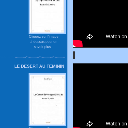
Cliquez sur l'image
ci-dessus pour en
savoir plus...
LE DESERT AU FEMININ