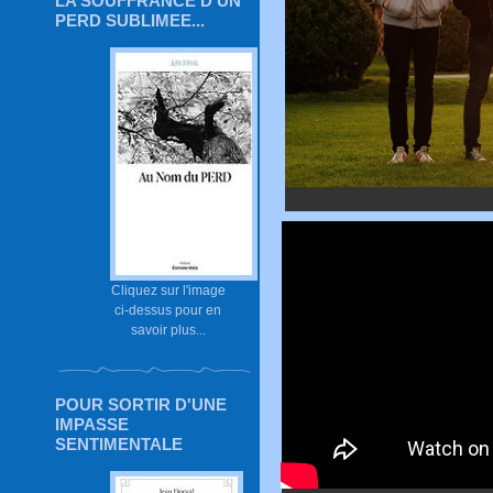
LA SOUFFRANCE D'UN
PERD SUBLIMEE...
Cliquez sur l'image
ci-dessus pour en
savoir plus...
POUR SORTIR D'UNE
IMPASSE
SENTIMENTALE