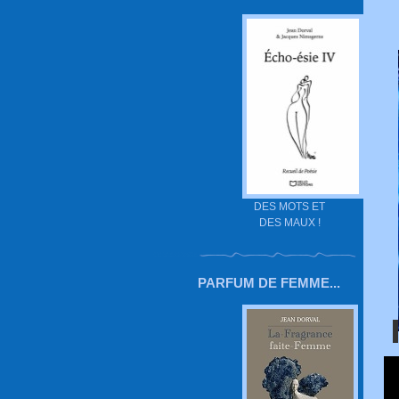
DES MOTS ET
DES MAUX !
PARFUM DE FEMME...