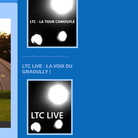
LTC LIVE : LA VOIX DU
GRAOULLY !