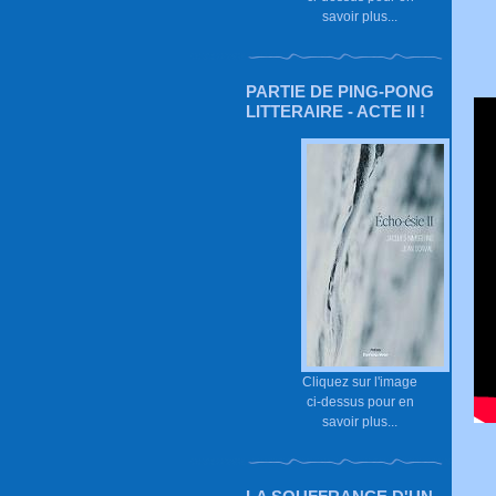
savoir plus...
PARTIE DE PING-PONG
LITTERAIRE - ACTE II !
Cliquez sur l'image
ci-dessus pour en
savoir plus...