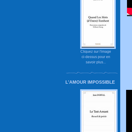
Cliquez sur l'image
ci-dessus pour en
savoir plus...
L'AMOUR IMPOSSIBLE