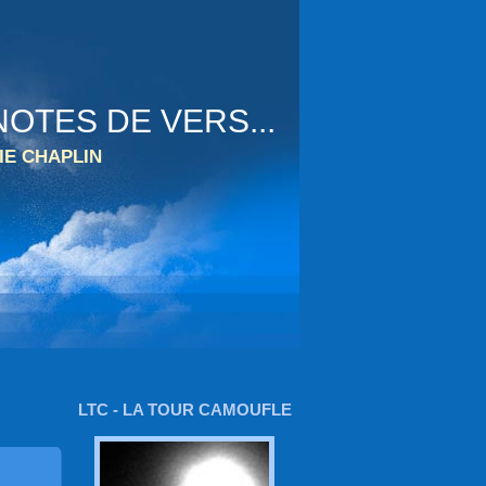
OTES DE VERS...
IE CHAPLIN
LTC - LA TOUR CAMOUFLE