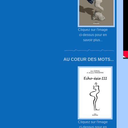
Cliquez sur l'image
ci-dessus pour en
savoir plus...
AU COEUR DES MOTS...
Cliquez sur l'image
ci-dessus pour en