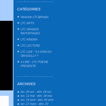
CATÉGORIES
Absolute LTC@Radio
LTC ARTS
LTC GRANDS
REPORTAGES
LTC KINEMA
LTC LECTURE
LTC LIVE : "LA VOIX DU
GRAOULLY !"
A LIRE - LTC POESIE
PRESENTE
ARCHIVES
lun. 20 oct. - dim. 26 oct.
lun. 12 mai - dim. 18 mai
lun. 14 avril - dim. 20 avril
lun. 17 mars - dim. 23