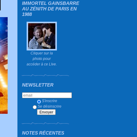
IMMORTEL GAINSBARRE
AU ZÉNITH DE PARIS EN
1988
Cliquer sur la
photo pour
accéder à ce LIve.
NEWSLETTER
S'inscrire
Se désinscrire
NOTES RÉCENTES