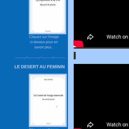
Cliquez sur l'image
ci-dessus pour en
savoir plus...
LE DESERT AU FEMININ