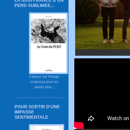
LA SOUFFRANCE D'UN
PERD SUBLIMEE...
Cliquez sur l'image
ci-dessus pour en
savoir plus...
POUR SORTIR D'UNE
IMPASSE
SENTIMENTALE