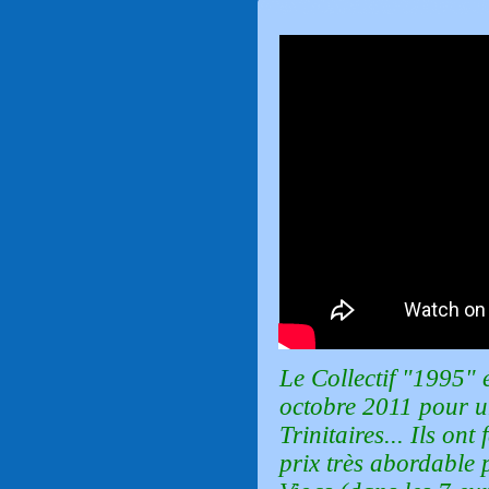
Le Collectif "1995" 
octobre 2011 pour 
Trinitaires... Ils ont
prix très abordable