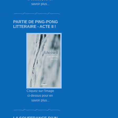
savoir plus...
PARTIE DE PING-PONG
LITTERAIRE - ACTE II !
Cliquez sur l'image
ci-dessus pour en
savoir plus...