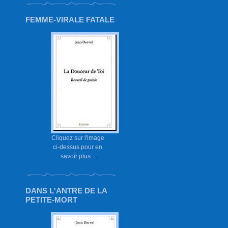
FEMME-VIRALE FATALE
Cliquez sur l'image
ci-dessus pour en
savoir plus...
DANS L'ANTRE DE LA
PETITE-MORT