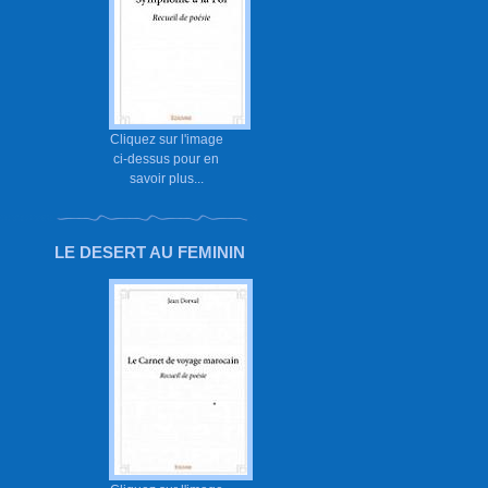
Cliquez sur l'image
ci-dessus pour en
savoir plus...
LE DESERT AU FEMININ