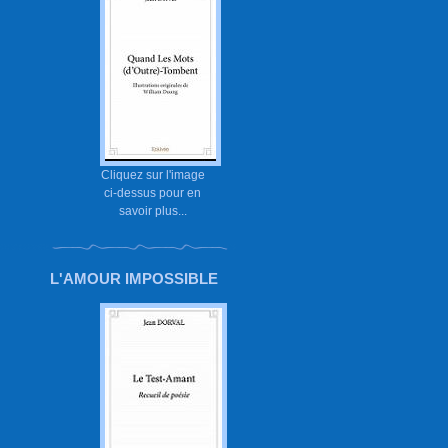
Cliquez sur l'image
ci-dessus pour en
savoir plus...
L'AMOUR IMPOSSIBLE