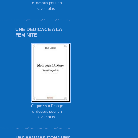
ci-dessus pour en
savoir plus...
UNE DEDICACE A LA
FEMINITE
Cliquez sur l'image
ci-dessus pour en
savoir plus...
LES FEMMES CONNUES