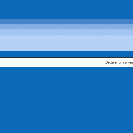
Déclarer un contenu 