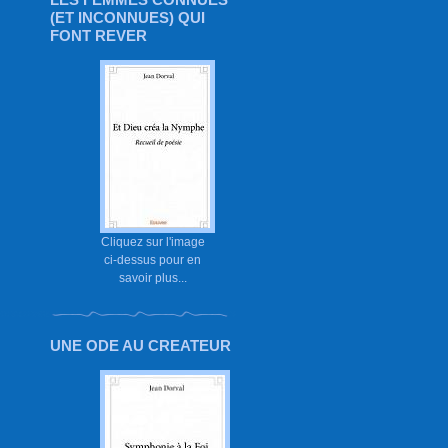
(ET INCONNUES) QUI
FONT REVER
Cliquez sur l'image
ci-dessus pour en
savoir plus...
UNE ODE AU CREATEUR