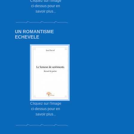
Cliquez sur l'image
ci-dessus pour en
savoir plus...
UN ROMANTISME
ECHEVELE
Cliquez sur l'image
ci-dessus pour en
savoir plus...