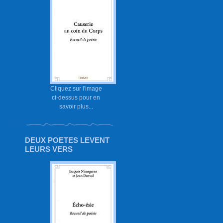
Cliquez sur l'image
ci-dessus pour en
savoir plus...
DEUX POETES LEVENT
LEURS VERS