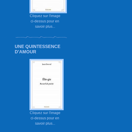
Cliquez sur l'image
ci-dessus pour en
savoir plus...
UNE QUINTESSENCE
D'AMOUR
Cliquez sur l'image
ci-dessus pour en
savoir plus...