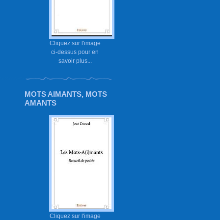
Cliquez sur l'image
ci-dessus pour en
savoir plus...
MOTS AIMANTS, MOTS
AMANTS
Cliquez sur l'image