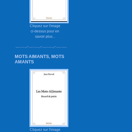
Cliquez sur l'image
ci-dessus pour en
savoir plus...
MOTS AIMANTS, MOTS
AMANTS
Cliquez sur l'image