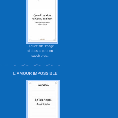
Cliquez sur l'image
ci-dessus pour en
savoir plus...
L'AMOUR IMPOSSIBLE