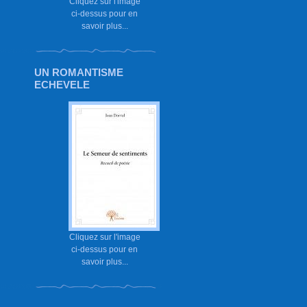
Cliquez sur l'image
ci-dessus pour en
savoir plus...
UN ROMANTISME
ECHEVELE
Cliquez sur l'image
ci-dessus pour en
savoir plus...