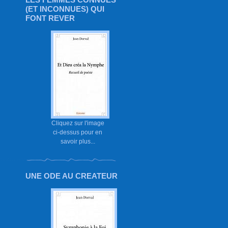
(ET INCONNUES) QUI
FONT REVER
Cliquez sur l'image
ci-dessus pour en
savoir plus...
UNE ODE AU CREATEUR