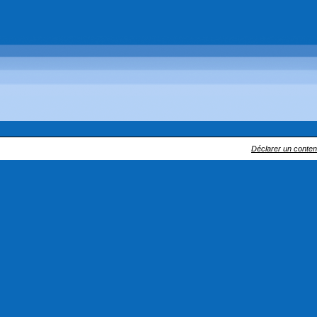
Déclarer un contenu 