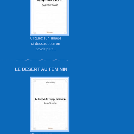
Cliquez sur l'image
ci-dessus pour en
savoir plus...
LE DESERT AU FEMININ