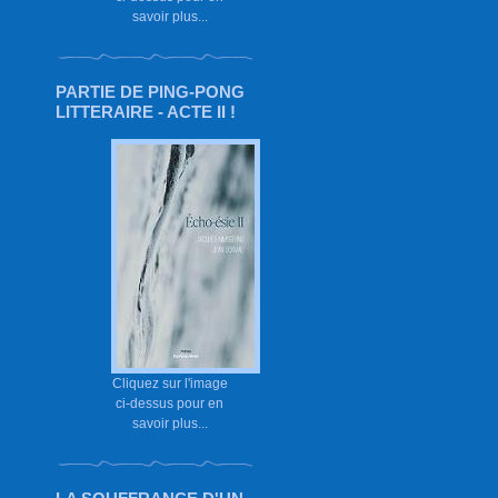
savoir plus...
PARTIE DE PING-PONG
LITTERAIRE - ACTE II !
Cliquez sur l'image
ci-dessus pour en
savoir plus...