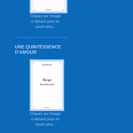
Cliquez sur l'image
ci-dessus pour en
savoir plus...
UNE QUINTESSENCE
D'AMOUR
Cliquez sur l'image
ci-dessus pour en
savoir plus...