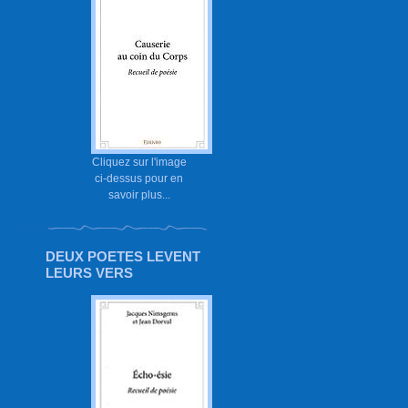
Cliquez sur l'image
ci-dessus pour en
savoir plus...
DEUX POETES LEVENT
LEURS VERS