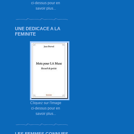
ci-dessus pour en
savoir plus...
UNE DEDICACE A LA
FEMINITE
Cliquez sur l'image
ci-dessus pour en
savoir plus...
LES FEMMES CONNUES