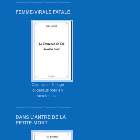
FEMME-VIRALE FATALE
Cliquez sur l'image
ci-dessus pour en
savoir plus...
DANS L'ANTRE DE LA
PETITE-MORT