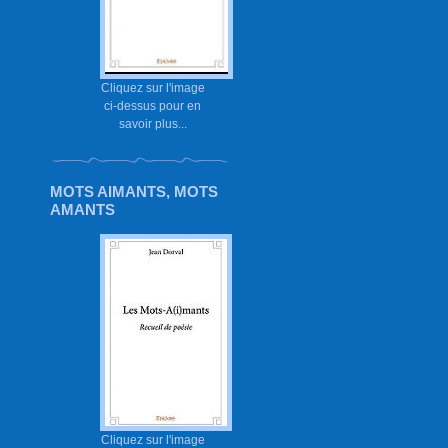
Cliquez sur l'image
ci-dessus pour en
savoir plus...
MOTS AIMANTS, MOTS
AMANTS
Cliquez sur l'image