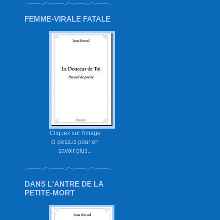
FEMME-VIRALE FATALE
Cliquez sur l'image
ci-dessus pour en
savoir plus...
DANS L'ANTRE DE LA
PETITE-MORT