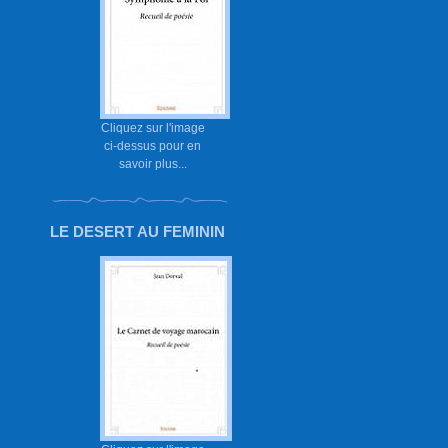
Cliquez sur l'image
ci-dessus pour en
savoir plus...
LE DESERT AU FEMININ