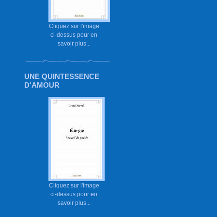
Cliquez sur l'image
ci-dessus pour en
savoir plus...
UNE QUINTESSENCE
D'AMOUR
Cliquez sur l'image
ci-dessus pour en
savoir plus...