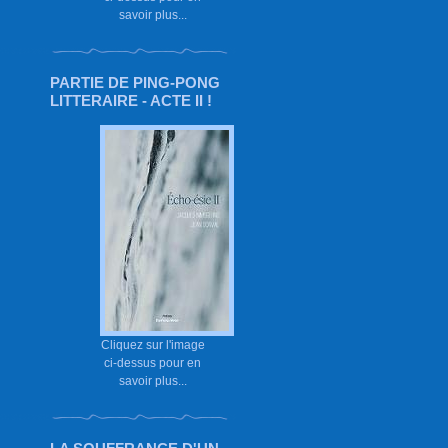
savoir plus...
PARTIE DE PING-PONG
LITTERAIRE - ACTE II !
Cliquez sur l'image
ci-dessus pour en
savoir plus...