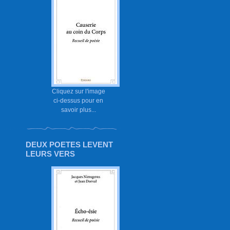
Cliquez sur l'image
ci-dessus pour en
savoir plus...
DEUX POETES LEVENT
LEURS VERS