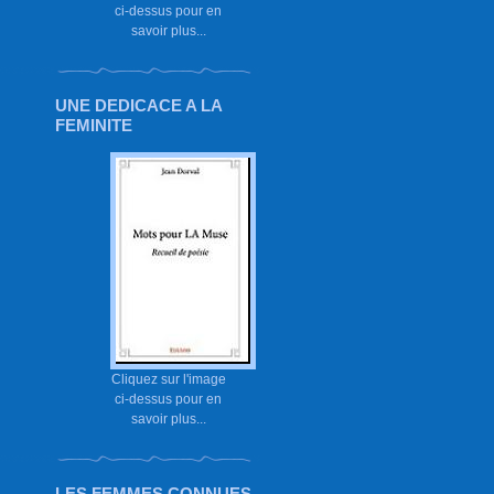
ci-dessus pour en
savoir plus...
UNE DEDICACE A LA
FEMINITE
Cliquez sur l'image
ci-dessus pour en
savoir plus...
LES FEMMES CONNUES