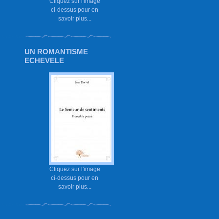
Cliquez sur l'image
ci-dessus pour en
savoir plus...
UN ROMANTISME
ECHEVELE
Cliquez sur l'image
ci-dessus pour en
savoir plus...