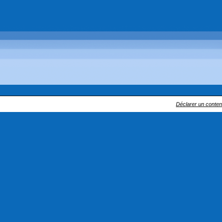
Déclarer un contenu 