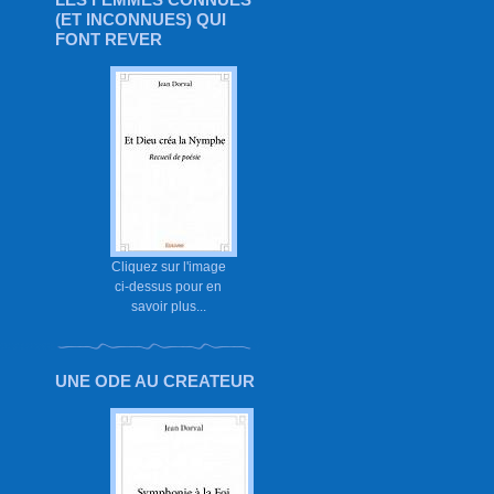
(ET INCONNUES) QUI
FONT REVER
Cliquez sur l'image
ci-dessus pour en
savoir plus...
UNE ODE AU CREATEUR