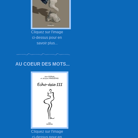
Cliquez sur l'image
ci-dessus pour en
savoir plus...
AU COEUR DES MOTS...
Cliquez sur l'image
ci-dessus pour en