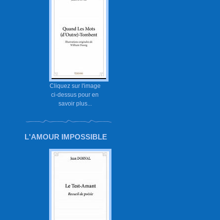
Cliquez sur l'image
ci-dessus pour en
savoir plus...
L'AMOUR IMPOSSIBLE