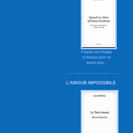
Cliquez sur l'image
ci-dessus pour en
savoir plus...
L'AMOUR IMPOSSIBLE