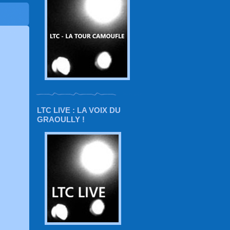
LTC LIVE : LA VOIX DU
GRAOULLY !