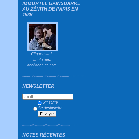
IMMORTEL GAINSBARRE
AU ZÉNITH DE PARIS EN
1988
Cliquer sur la
photo pour
accéder à ce LIve.
NEWSLETTER
S'inscrire
Se désinscrire
NOTES RÉCENTES