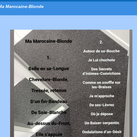
Ma Marocaine-Blonde