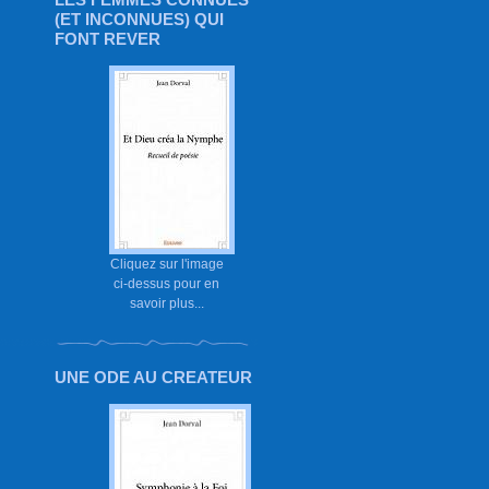
(ET INCONNUES) QUI
FONT REVER
Cliquez sur l'image
ci-dessus pour en
savoir plus...
UNE ODE AU CREATEUR