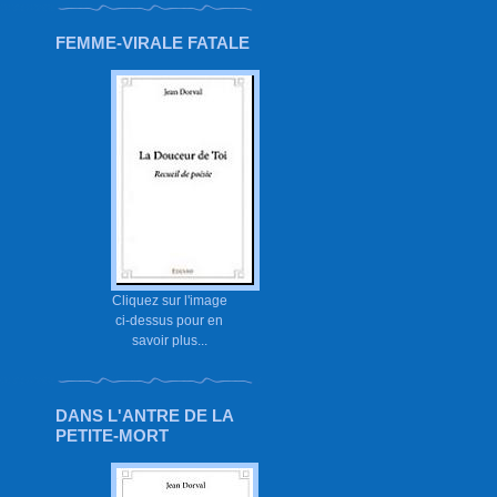
FEMME-VIRALE FATALE
Cliquez sur l'image
ci-dessus pour en
savoir plus...
DANS L'ANTRE DE LA
PETITE-MORT