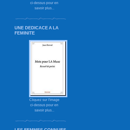
ci-dessus pour en
savoir plus...
UNE DEDICACE A LA
FEMINITE
Cliquez sur l'image
ci-dessus pour en
savoir plus...
LES FEMMES CONNUES