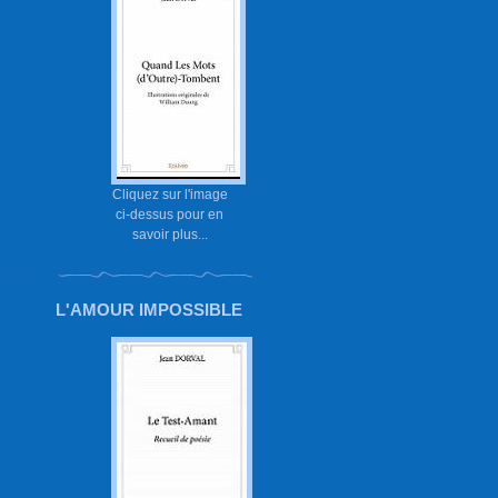
Cliquez sur l'image
ci-dessus pour en
savoir plus...
L'AMOUR IMPOSSIBLE