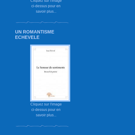
Cliquez sur l'image
ci-dessus pour en
savoir plus...
UN ROMANTISME
ECHEVELE
Cliquez sur l'image
ci-dessus pour en
savoir plus...