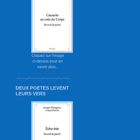
Cliquez sur l'image
ci-dessus pour en
savoir plus...
DEUX POETES LEVENT
LEURS VERS