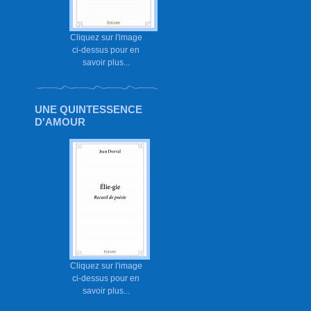
Cliquez sur l'image
ci-dessus pour en
savoir plus...
UNE QUINTESSENCE
D'AMOUR
Cliquez sur l'image
ci-dessus pour en
savoir plus...