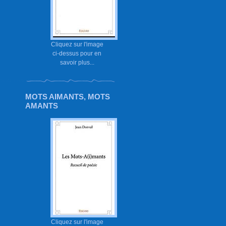
Cliquez sur l'image
ci-dessus pour en
savoir plus...
MOTS AIMANTS, MOTS
AMANTS
Cliquez sur l'image