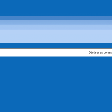
Déclarer un contenu 