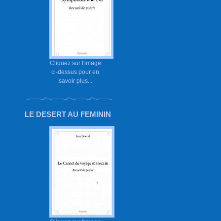
Cliquez sur l'image
ci-dessus pour en
savoir plus...
LE DESERT AU FEMININ