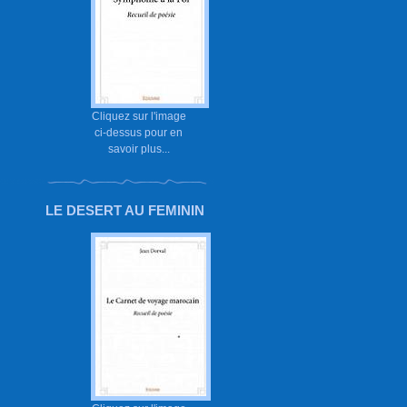
Cliquez sur l'image
ci-dessus pour en
savoir plus...
LE DESERT AU FEMININ