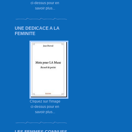
ci-dessus pour en
savoir plus...
UNE DEDICACE A LA
FEMINITE
Cliquez sur l'image
ci-dessus pour en
savoir plus...
LES FEMMES CONNUES