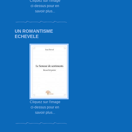
Cliquez sur l'image
ci-dessus pour en
savoir plus...
UN ROMANTISME
ECHEVELE
Cliquez sur l'image
ci-dessus pour en
savoir plus...