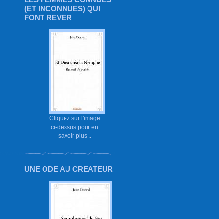
(ET INCONNUES) QUI
FONT REVER
Cliquez sur l'image
ci-dessus pour en
savoir plus...
UNE ODE AU CREATEUR