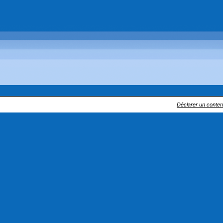
Déclarer un contenu 