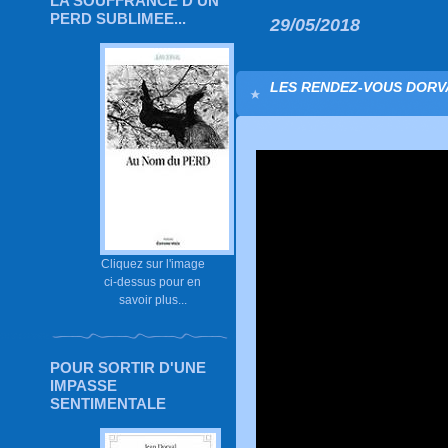
LA SOUFFRANCE D'UN
PERD SUBLIMEE...
29/05/2018
LES RENDEZ-VOUS DORV
Cliquez sur l'image
ci-dessus pour en
savoir plus...
POUR SORTIR D'UNE
IMPASSE
SENTIMENTALE