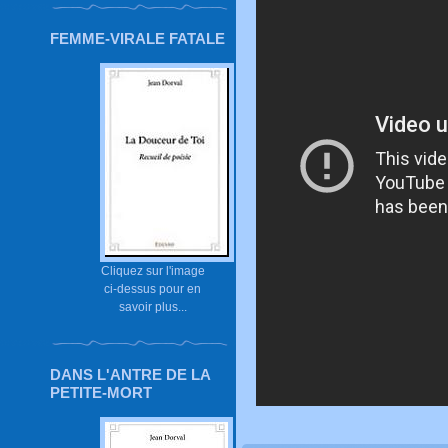
FEMME-VIRALE FATALE
Cliquez sur l'image
ci-dessus pour en
savoir plus...
DANS L'ANTRE DE LA
PETITE-MORT