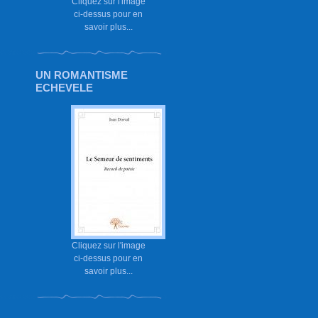
Cliquez sur l'image
ci-dessus pour en
savoir plus...
UN ROMANTISME
ECHEVELE
Cliquez sur l'image
ci-dessus pour en
savoir plus...