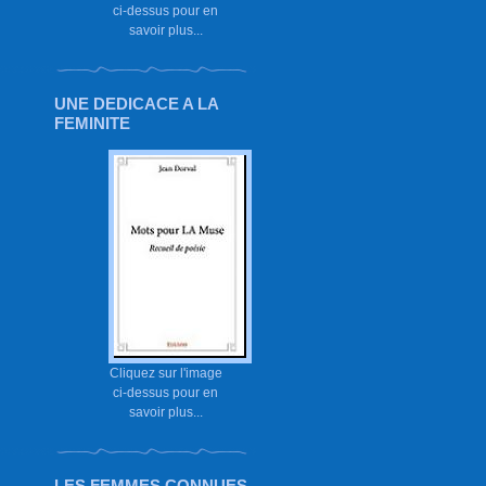
ci-dessus pour en
savoir plus...
UNE DEDICACE A LA
FEMINITE
Cliquez sur l'image
ci-dessus pour en
savoir plus...
LES FEMMES CONNUES