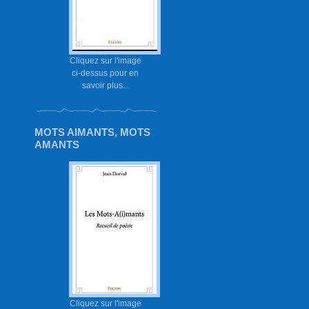
Cliquez sur l'image
ci-dessus pour en
savoir plus...
MOTS AIMANTS, MOTS
AMANTS
Cliquez sur l'image