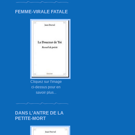
FEMME-VIRALE FATALE
Cliquez sur l'image
ci-dessus pour en
savoir plus...
DANS L'ANTRE DE LA
PETITE-MORT