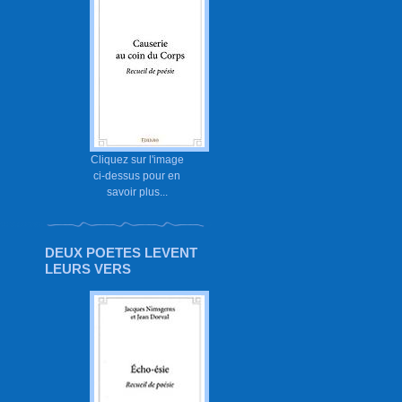
Cliquez sur l'image
ci-dessus pour en
savoir plus...
DEUX POETES LEVENT
LEURS VERS