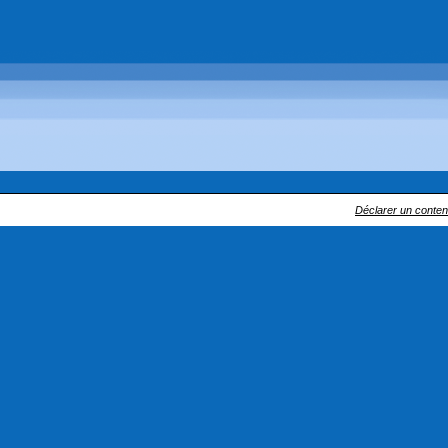
Déclarer un contenu 