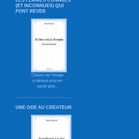
(ET INCONNUES) QUI
FONT REVER
Cliquez sur l'image
ci-dessus pour en
savoir plus...
UNE ODE AU CREATEUR