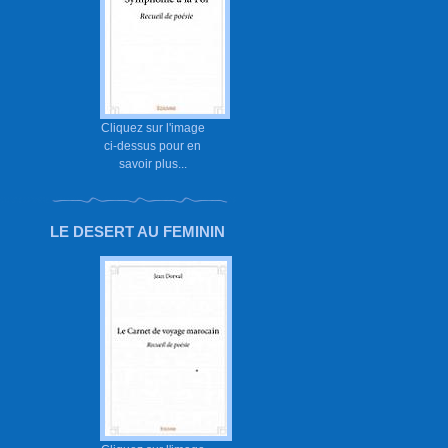
Cliquez sur l'image
ci-dessus pour en
savoir plus...
LE DESERT AU FEMININ