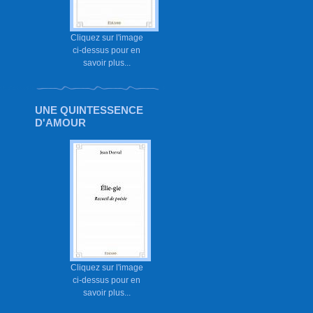
Cliquez sur l'image
ci-dessus pour en
savoir plus...
UNE QUINTESSENCE
D'AMOUR
Cliquez sur l'image
ci-dessus pour en
savoir plus...