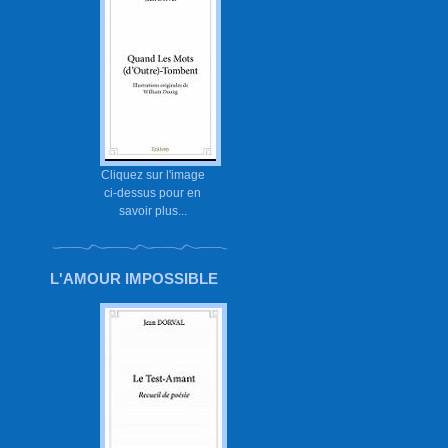
Cliquez sur l'image
ci-dessus pour en
savoir plus...
L'AMOUR IMPOSSIBLE