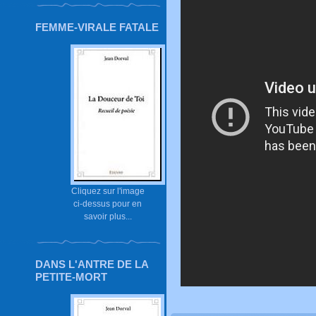
FEMME-VIRALE FATALE
Cliquez sur l'image
ci-dessus pour en
savoir plus...
DANS L'ANTRE DE LA
PETITE-MORT