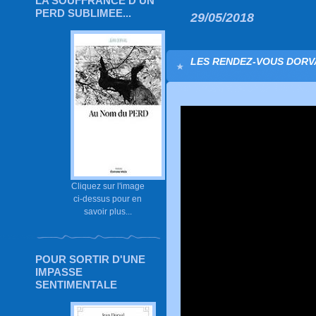
LA SOUFFRANCE D'UN
PERD SUBLIMEE...
29/05/2018
LES RENDEZ-VOUS DORV
Cliquez sur l'image
ci-dessus pour en
savoir plus...
POUR SORTIR D'UNE
IMPASSE
SENTIMENTALE