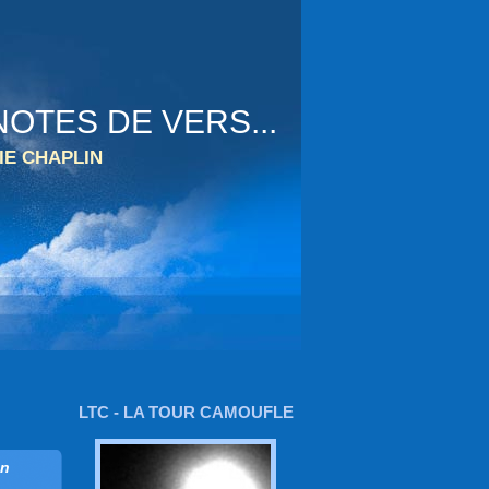
OTES DE VERS...
IE CHAPLIN
LTC - LA TOUR CAMOUFLE
on