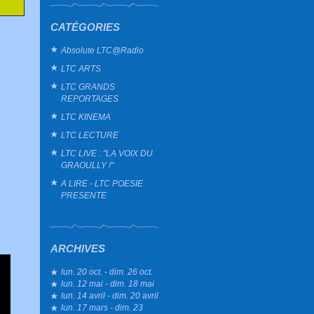
CATÉGORIES
Absolute LTC@Radio
LTC ARTS
LTC GRANDS
REPORTAGES
LTC KINEMA
LTC LECTURE
LTC LIVE : "LA VOIX DU
GRAOULLY !"
A LIRE - LTC POESIE
PRESENTE
ARCHIVES
lun. 20 oct. - dim. 26 oct.
lun. 12 mai - dim. 18 mai
lun. 14 avril - dim. 20 avril
lun. 17 mars - dim. 23