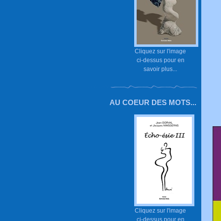
Cliquez sur l'image
ci-dessus pour en
savoir plus...
AU COEUR DES MOTS...
Cliquez sur l'image
ci-dessus pour en