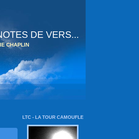
OTES DE VERS...
IE CHAPLIN
LTC - LA TOUR CAMOUFLE