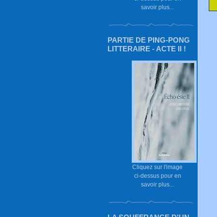
savoir plus...
PARTIE DE PING-PONG
LITTERAIRE - ACTE II !
Cliquez sur l'image
ci-dessus pour en
savoir plus...