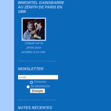
IMMORTEL GAINSBARRE
AU ZÉNITH DE PARIS EN
1988
Cliquer sur la
photo pour
accéder à ce LIve.
NEWSLETTER
S'inscrire
Se désinscrire
NOTES RÉCENTES