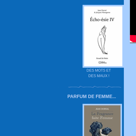
DES MOTS ET
DES MAUX !
PARFUM DE FEMME...