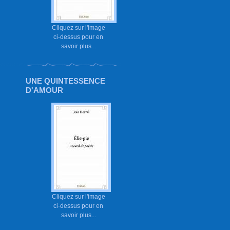
Cliquez sur l'image
ci-dessus pour en
savoir plus...
UNE QUINTESSENCE
D'AMOUR
Cliquez sur l'image
ci-dessus pour en
savoir plus...