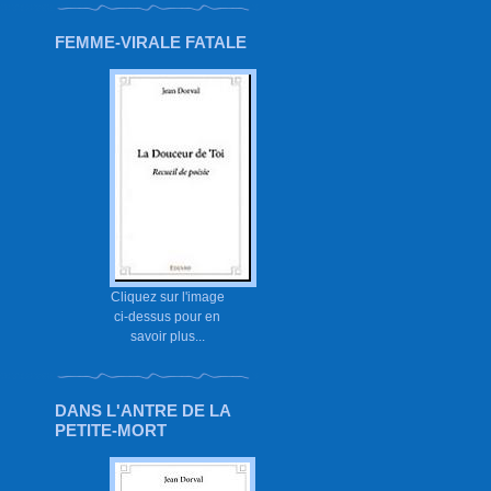
FEMME-VIRALE FATALE
Cliquez sur l'image
ci-dessus pour en
savoir plus...
DANS L'ANTRE DE LA
PETITE-MORT