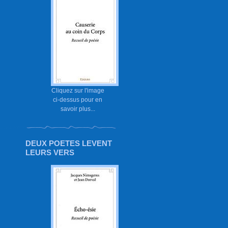
Cliquez sur l'image
ci-dessus pour en
savoir plus...
DEUX POETES LEVENT
LEURS VERS