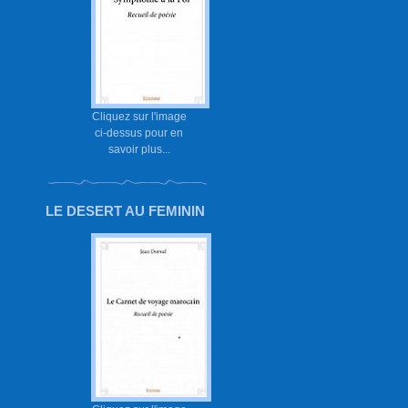
Cliquez sur l'image
ci-dessus pour en
savoir plus...
LE DESERT AU FEMININ