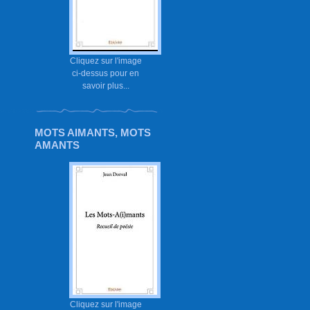
Cliquez sur l'image
ci-dessus pour en
savoir plus...
MOTS AIMANTS, MOTS
AMANTS
Cliquez sur l'image