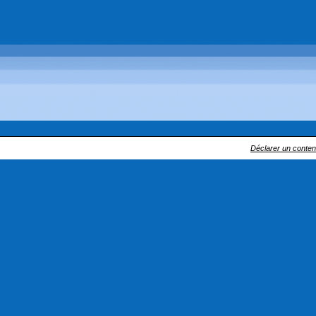
Déclarer un contenu 