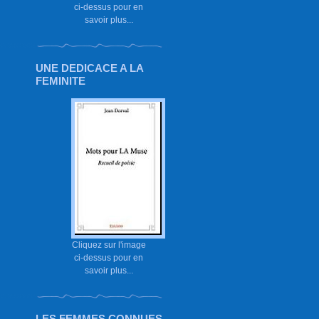
ci-dessus pour en
savoir plus...
UNE DEDICACE A LA
FEMINITE
Cliquez sur l'image
ci-dessus pour en
savoir plus...
LES FEMMES CONNUES