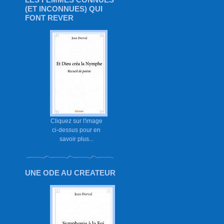
(ET INCONNUES) QUI
FONT REVER
Cliquez sur l'image
ci-dessus pour en
savoir plus...
UNE ODE AU CREATEUR