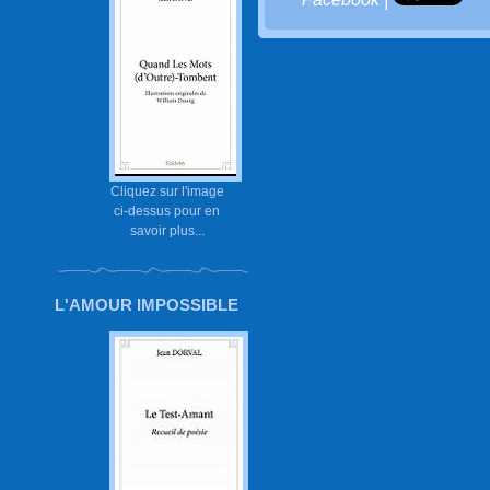
Cliquez sur l'image
ci-dessus pour en
savoir plus...
L'AMOUR IMPOSSIBLE