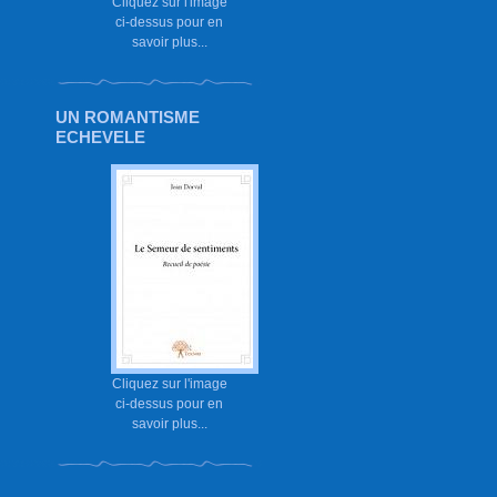
Cliquez sur l'image
ci-dessus pour en
savoir plus...
UN ROMANTISME
ECHEVELE
Cliquez sur l'image
ci-dessus pour en
savoir plus...