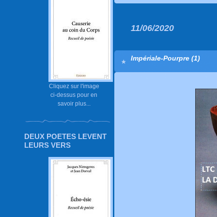
11/06/2020
Impériale-Pourpre (1)
Cliquez sur l'image
ci-dessus pour en
savoir plus...
DEUX POETES LEVENT
LEURS VERS