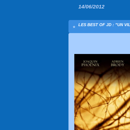
14/06/2012
LES BEST OF JD : "UN 