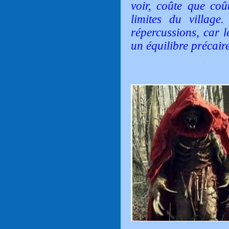
voir, coûte que coû
limites du village
répercussions, car l
un équilibre précair