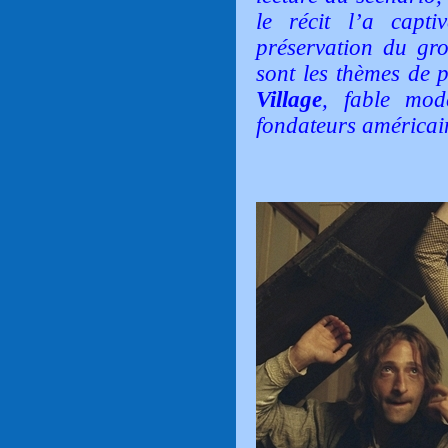
le récit l’a capti
préservation du gro
sont les thèmes de 
Village
, fable mod
fondateurs américai