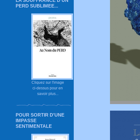
LA SOUFFRANCE D'UN
PERD SUBLIMEE...
Cliquez sur l'image
ci-dessus pour en
savoir plus...
POUR SORTIR D'UNE
IMPASSE
SENTIMENTALE