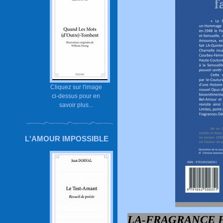
Cliquez sur l'image
ci-dessus pour en
savoir plus...
L'AMOUR IMPOSSIBLE
LA-FRAGRANCE F