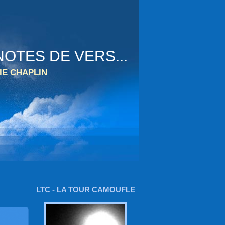
OTES DE VERS...
IE CHAPLIN
LTC - LA TOUR CAMOUFLE