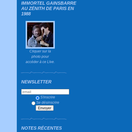
IMMORTEL GAINSBARRE
AU ZÉNITH DE PARIS EN
1988
Cliquer sur la
photo pour
accéder à ce LIve.
NEWSLETTER
S'inscrire
Se désinscrire
NOTES RÉCENTES