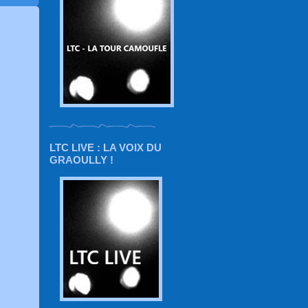
LTC LIVE : LA VOIX DU
GRAOULLY !