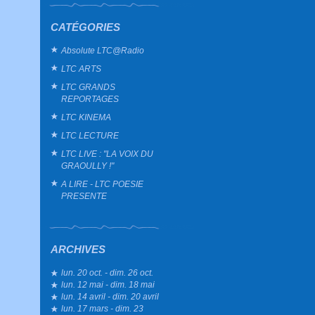
CATÉGORIES
Absolute LTC@Radio
LTC ARTS
LTC GRANDS
REPORTAGES
LTC KINEMA
LTC LECTURE
LTC LIVE : "LA VOIX DU
GRAOULLY !"
A LIRE - LTC POESIE
PRESENTE
ARCHIVES
lun. 20 oct. - dim. 26 oct.
lun. 12 mai - dim. 18 mai
lun. 14 avril - dim. 20 avril
lun. 17 mars - dim. 23