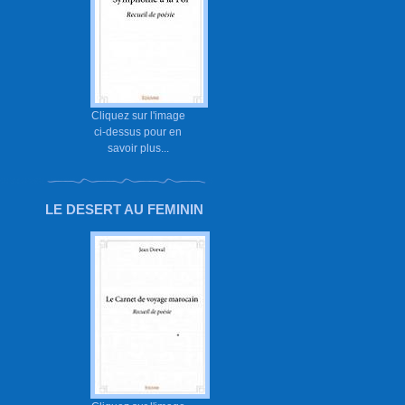
Cliquez sur l'image
ci-dessus pour en
savoir plus...
LE DESERT AU FEMININ