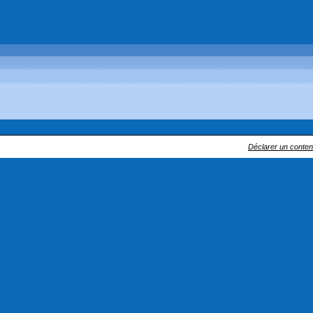
Déclarer un contenu 