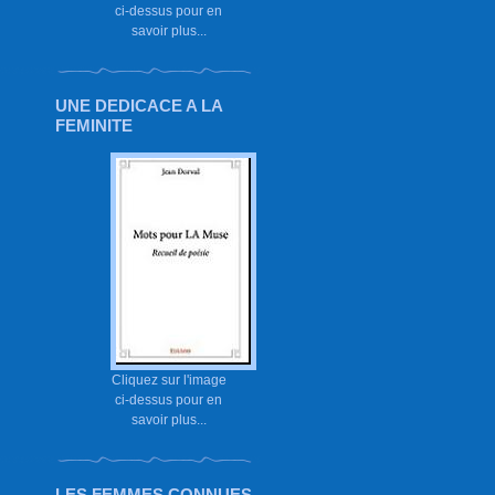
ci-dessus pour en
savoir plus...
UNE DEDICACE A LA
FEMINITE
Cliquez sur l'image
ci-dessus pour en
savoir plus...
LES FEMMES CONNUES