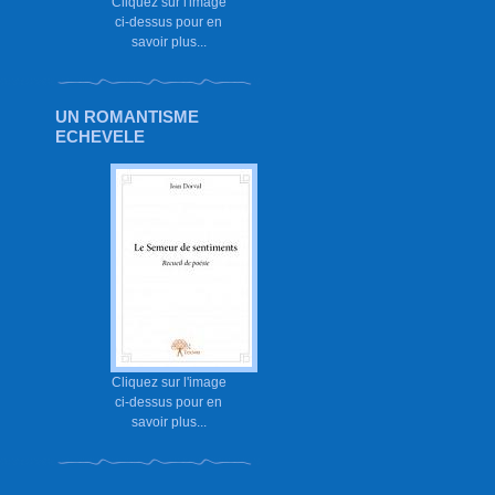
Cliquez sur l'image
ci-dessus pour en
savoir plus...
UN ROMANTISME
ECHEVELE
Cliquez sur l'image
ci-dessus pour en
savoir plus...