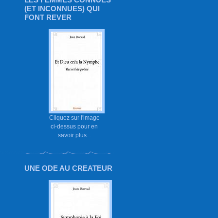
(ET INCONNUES) QUI
FONT REVER
Cliquez sur l'image
ci-dessus pour en
savoir plus...
UNE ODE AU CREATEUR