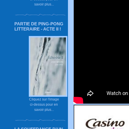
savoir plus...
PARTIE DE PING-PONG
LITTERAIRE - ACTE II !
Cliquez sur l'image
ci-dessus pour en
savoir plus...