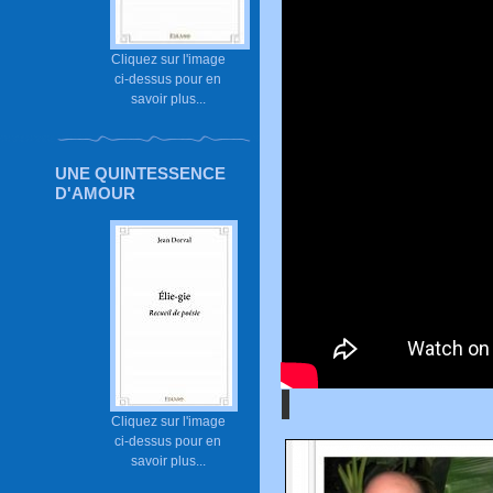
Cliquez sur l'image
ci-dessus pour en
savoir plus...
UNE QUINTESSENCE
D'AMOUR
Cliquez sur l'image
ci-dessus pour en
savoir plus...