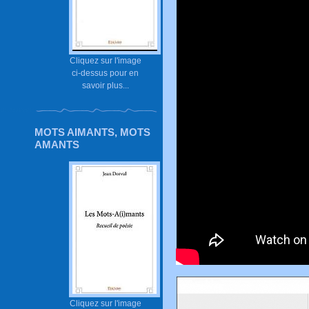
Cliquez sur l'image
ci-dessus pour en
savoir plus...
MOTS AIMANTS, MOTS
AMANTS
Cliquez sur l'image