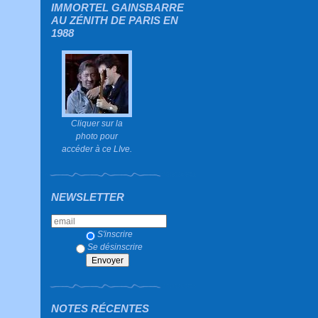
IMMORTEL GAINSBARRE
AU ZÉNITH DE PARIS EN
1988
Cliquer sur la
photo pour
accéder à ce LIve.
NEWSLETTER
S'inscrire
Se désinscrire
NOTES RÉCENTES