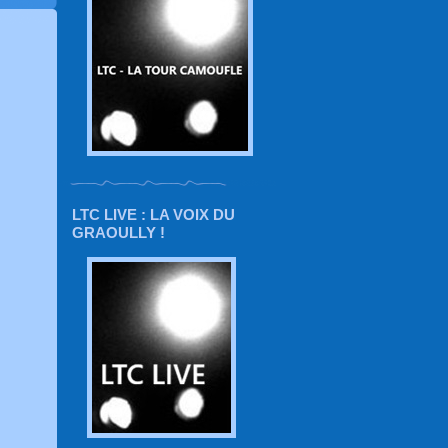
LTC LIVE : LA VOIX DU
GRAOULLY !