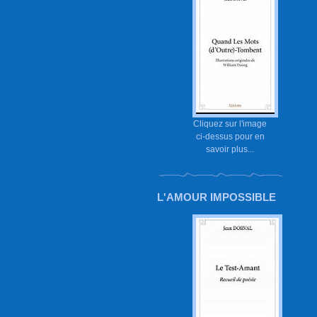
Cliquez sur l'image
ci-dessus pour en
savoir plus...
L'AMOUR IMPOSSIBLE