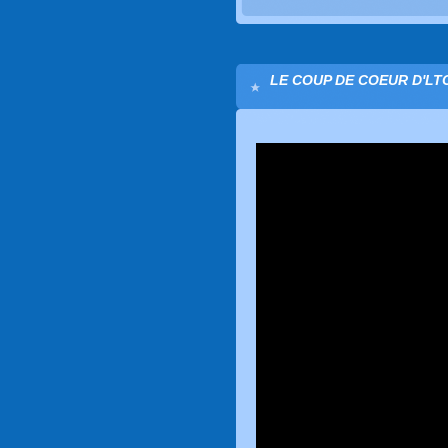
LE COUP DE COEUR D'LTC