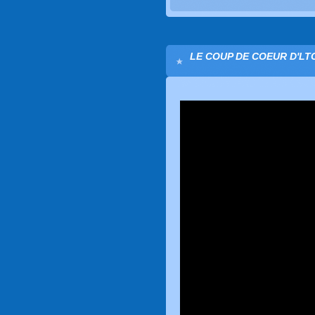
LE COUP DE COEUR D'LTC