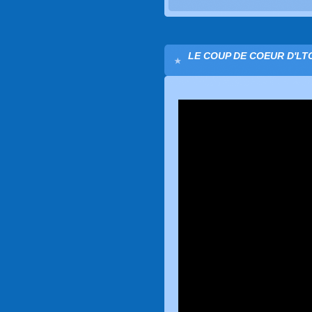
LE COUP DE COEUR D'LTC