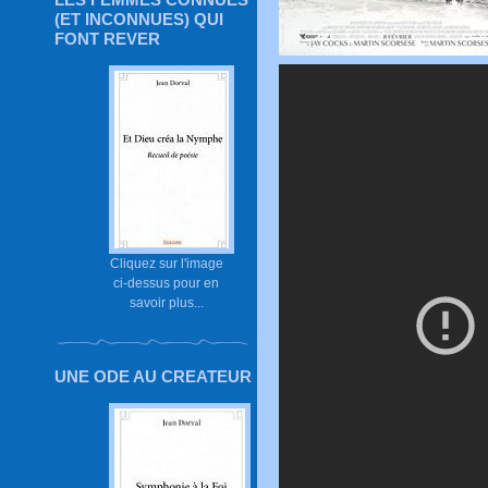
(ET INCONNUES) QUI
FONT REVER
Cliquez sur l'image
ci-dessus pour en
savoir plus...
UNE ODE AU CREATEUR