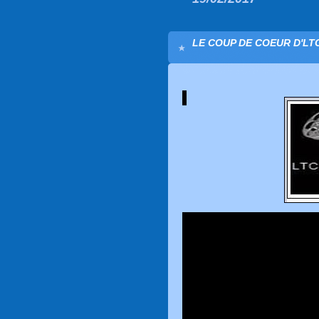
LE COUP DE COEUR D'LTC