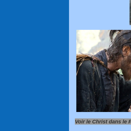
Voir le Christ dans le P