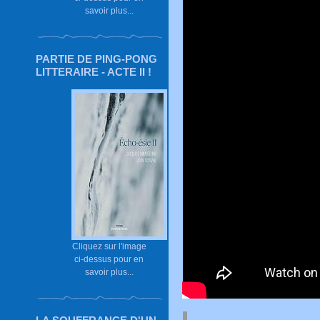
savoir plus...
PARTIE DE PING-PONG
LITTERAIRE - ACTE II !
Cliquez sur l'image
ci-dessus pour en
savoir plus...