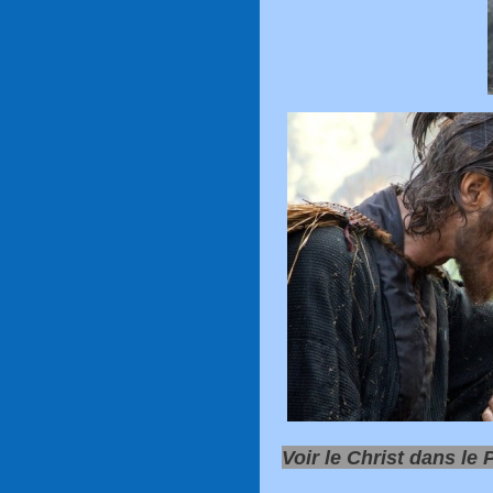
Voir le Christ dans le P