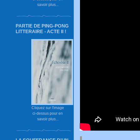
savoir plus...
PARTIE DE PING-PONG
LITTERAIRE - ACTE II !
Cliquez sur l'image
ci-dessus pour en
savoir plus...