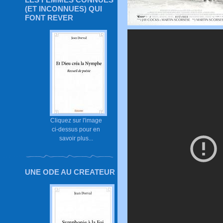
(ET INCONNUES) QUI
FONT REVER
Cliquez sur l'image
ci-dessus pour en
savoir plus...
UNE ODE AU CREATEUR