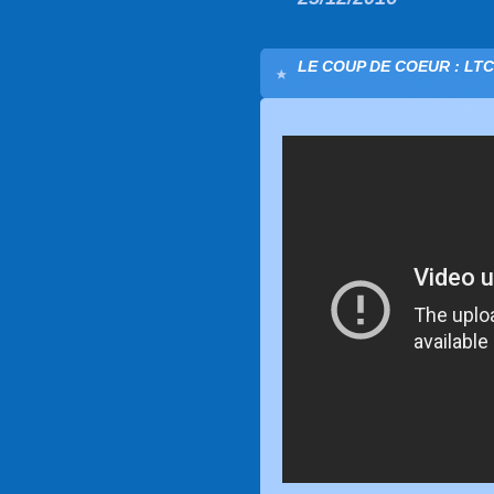
LE COUP DE COEUR : LTC K