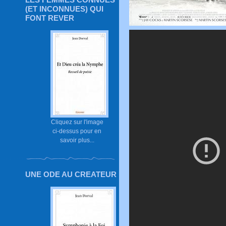
(ET INCONNUES) QUI
FONT REVER
Cliquez sur l'image
ci-dessus pour en
savoir plus...
UNE ODE AU CREATEUR