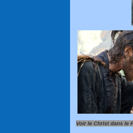
Voir le Christ dans le P