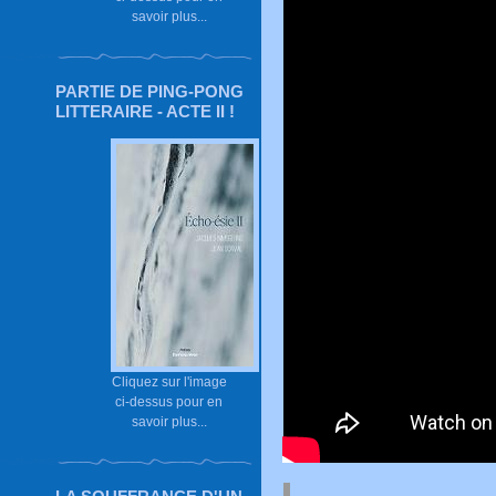
savoir plus...
PARTIE DE PING-PONG
LITTERAIRE - ACTE II !
Cliquez sur l'image
ci-dessus pour en
savoir plus...