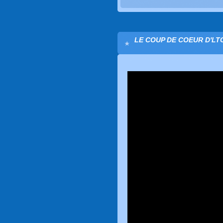
LE COUP DE COEUR D'LTC